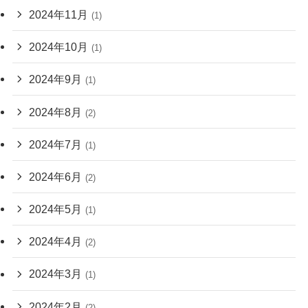
2024年11月
(1)
2024年10月
(1)
2024年9月
(1)
2024年8月
(2)
2024年7月
(1)
2024年6月
(2)
2024年5月
(1)
2024年4月
(2)
2024年3月
(1)
2024年2月
(2)