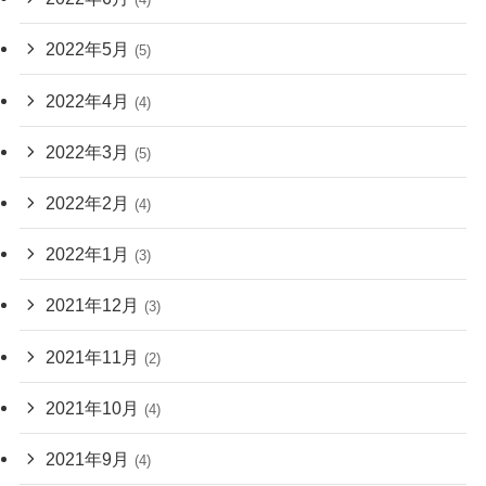
2022年5月
(5)
2022年4月
(4)
2022年3月
(5)
2022年2月
(4)
2022年1月
(3)
2021年12月
(3)
2021年11月
(2)
2021年10月
(4)
2021年9月
(4)