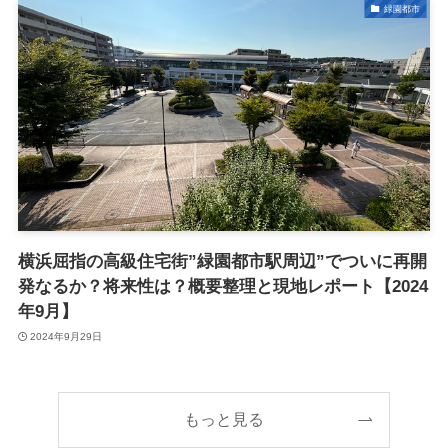
緑園都市
横浜屈指の高級住宅街”緑園都市駅周辺”でついに再開
発なるか？将来性は？概要整理と現地レポート【2024
年9月】
2024年9月29日
もっと見る