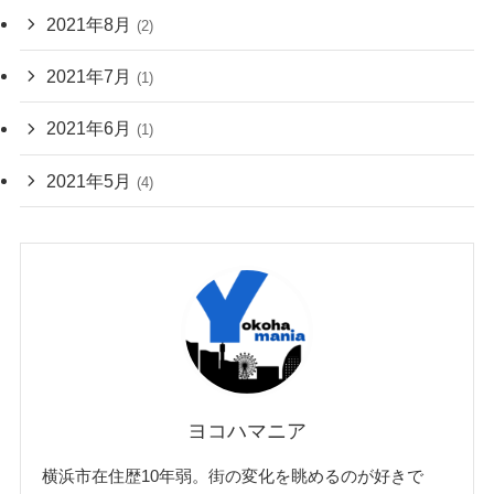
2021年8月
(2)
2021年7月
(1)
2021年6月
(1)
2021年5月
(4)
ヨコハマニア
横浜市在住歴10年弱。街の変化を眺めるのが好きで