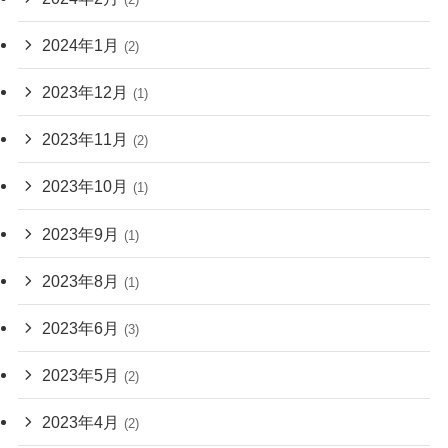
2024年1月
(2)
2023年12月
(1)
2023年11月
(2)
2023年10月
(1)
2023年9月
(1)
2023年8月
(1)
2023年6月
(3)
2023年5月
(2)
2023年4月
(2)