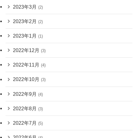
2023年3月
(2)
2023年2月
(2)
2023年1月
(1)
2022年12月
(3)
2022年11月
(4)
2022年10月
(3)
2022年9月
(4)
2022年8月
(3)
2022年7月
(5)
2022年6月
(4)