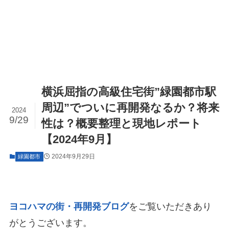
横浜屈指の高級住宅街”緑園都市駅
周辺”でついに再開発なるか？将来
2024
9/29
性は？概要整理と現地レポート
【2024年9月】
2024年9月29日
緑園都市
ヨコハマの街・再開発ブログ
をご覧いただきあり
がとうございます。