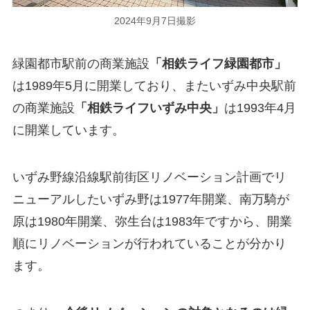
2024年9月7日撮影
緑園都市駅前の商業施設
「相鉄ライフ緑園都市」
は1989年5月に開業しており、またいずみ中央駅前
の商業施設
「相鉄ライフいずみ中央」
は1993年4月
に開業しています。
いずみ野線沿線駅前街区リノベーション計画でリ
ニューアルしたいずみ野は1977年開業、南万騎が
原は1980年開業、弥生台は1983年ですから、開業
順にリノベーションが行われていることが分かり
ます。