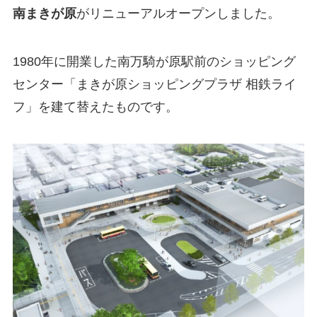
南まきが原
がリニューアルオープンしました。
1980年に開業した南万騎が原駅前のショッピング
センター「まきが原ショッピングプラザ 相鉄ライ
フ」を建て替えたものです。