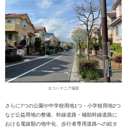
ヨコハマニア撮影
さらに7つの公園や中学校用地1つ・小学校用地2つ
など公益用地の整備、幹線道路・補助幹線道路に
おける電線類の地中化、歩行者専用道路への絵タ