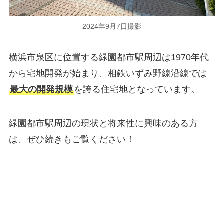
2024年9月7日撮影
横浜市泉区に位置する緑園都市駅周辺は1970年代
から宅地開発が始まり、相鉄いずみ野線沿線では
最大の開発規模
を誇る住宅地となっています。
緑園都市駅周辺の現状と将来性に興味のある方
は、ぜひ続きもご覧ください！