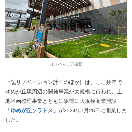
ヨコハマニア撮影
上記リノベーション計画のほかには、ここ数年で
ゆめが丘駅周辺の開発事業が大規模に行われ、土
地区画整理事業とともに駅前に大規模商業施設
「ゆめが丘ソラトス」
が2024年7月25日に開業しま
した。