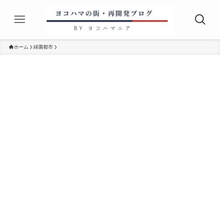
ホーム
緑園都市