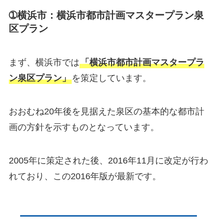
➀横浜市：横浜市都市計画マスタープラン泉
区プラン
まず、横浜市では
「横浜市都市計画マスタープラ
ン泉区プラン」
を策定しています。
おおむね20年後を見据えた泉区の基本的な都市計
画の方針を示すものとなっています。
2005年に策定された後、2016年11月に改定が行わ
れており、この2016年版が最新です。