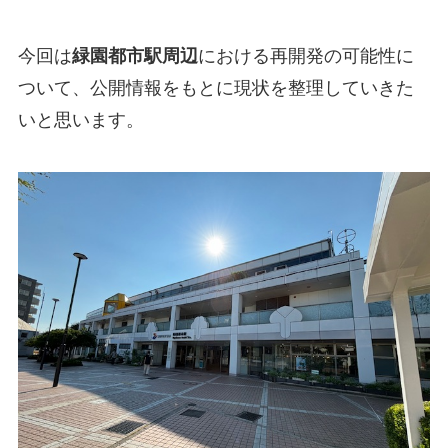
今回は
緑園都市駅周辺
における再開発の可能性に
ついて、公開情報をもとに現状を整理していきた
いと思います。