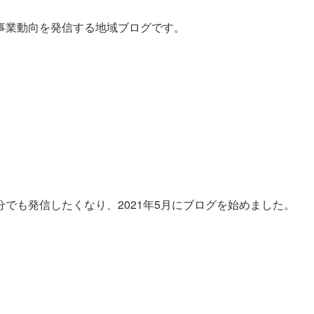
事業動向を発信する地域ブログです。
でも発信したくなり、2021年5月にブログを始めました。