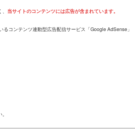
く、
当サイトのコンテンツには広告が含まれています。
るコンテンツ連動型広告配信サービス「Google AdSense」
い。