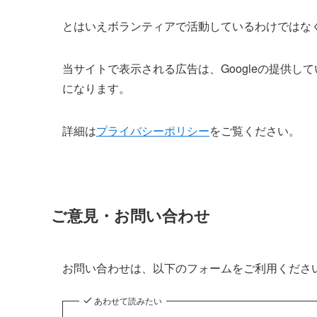
とはいえボランティアで活動しているわけではな
当サイトで表示される広告は、Googleの提供してい
になります。
詳細は
プライバシーポリシー
をご覧ください。
ご意見・お問い合わせ
お問い合わせは、以下のフォームをご利用くださ
あわせて読みたい