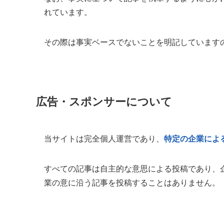
れています。
その際は事実ベースでないことを明記しています
広告・スポンサーについて
当サイトは完全個人運営であり、
特定の企業によ
すべての記事は自主的な意思による投稿であり、
業の意に沿う記事を投稿することはありません。