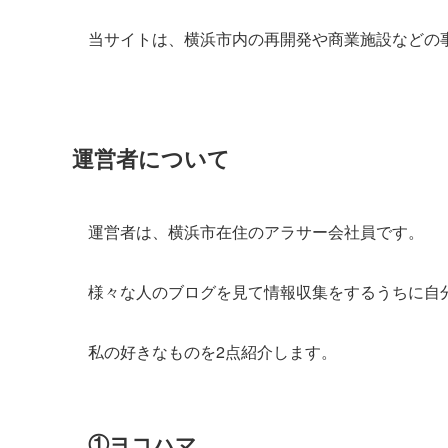
当サイトは、横浜市内の再開発や商業施設などの
運営者について
運営者は、横浜市在住のアラサー会社員です。
様々な人のブログを見て情報収集をするうちに自分
私の好きなものを2点紹介します。
①ヨコハマ