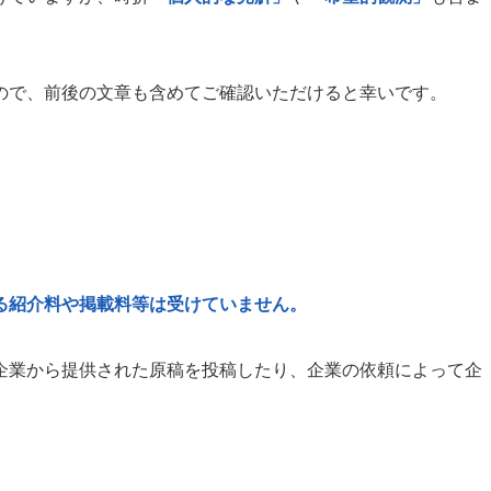
ので、前後の文章も含めてご確認いただけると幸いです。
る紹介料や掲載料等は受けていません。
企業から提供された原稿を投稿したり、企業の依頼によって企