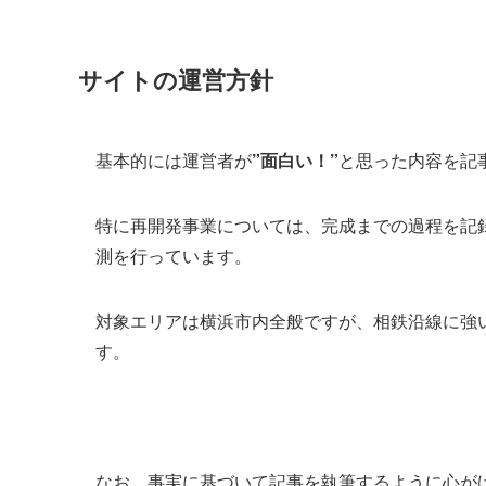
サイトの運営方針
基本的には運営者が
”面白い！”
と思った内容を記
特に再開発事業については、完成までの過程を記
測を行っています。
対象エリアは横浜市内全般ですが、相鉄沿線に強
す。
なお、事実に基づいて記事を執筆するように心が