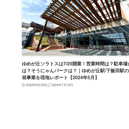
ゆめが丘ソラトスは7/25開業！営業時間は？駐車場
は？そうにゃんパークは？｜ゆめが丘駅/下飯田駅
発事業を現地レポート【2024年5月】
2024年5月29日
2024年7月15日