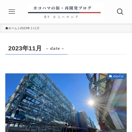
ホーム
2023年
11月
2023年11月
– date –
ゆめが丘