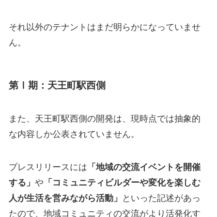
それ以外のテナントはまだ明らかになっていませ
ん。
第Ⅰ期：天王町駅西側
また、天王町駅西側の開発は、現時点では抽象的
な内容しか公表されていません。
プレスリリースには
「地域の交流イベントを開催
する」
や
「コミュニティビルダーや変化を楽しむ
人が生活を営みながら活動」
といった記述があっ
たので、地域コミュニティの交流がより活発化す