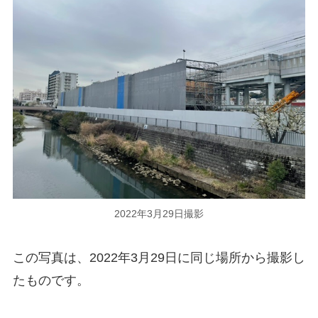
2022年3月29日撮影
この写真は、2022年3月29日に同じ場所から撮影し
たものです。