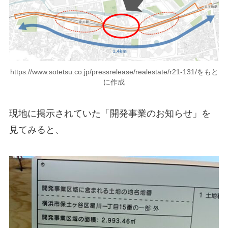
https://www.sotetsu.co.jp/pressrelease/realestate/r21-131/をもと
に作成
現地に掲示されていた「開発事業のお知らせ」を
見てみると、