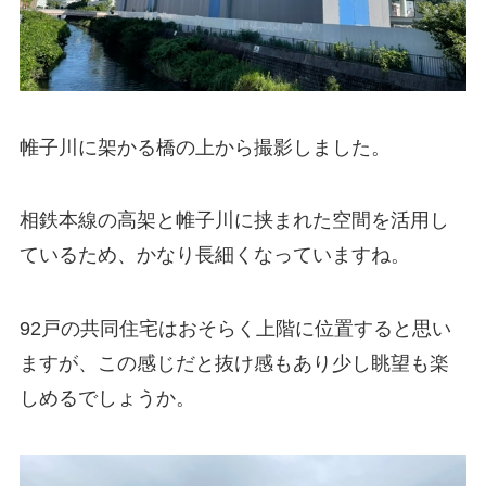
帷子川に架かる橋の上から撮影しました。
相鉄本線の高架と帷子川に挟まれた空間を活用し
ているため、かなり長細くなっていますね。
92戸の共同住宅はおそらく上階に位置すると思い
ますが、この感じだと抜け感もあり少し眺望も楽
しめるでしょうか。