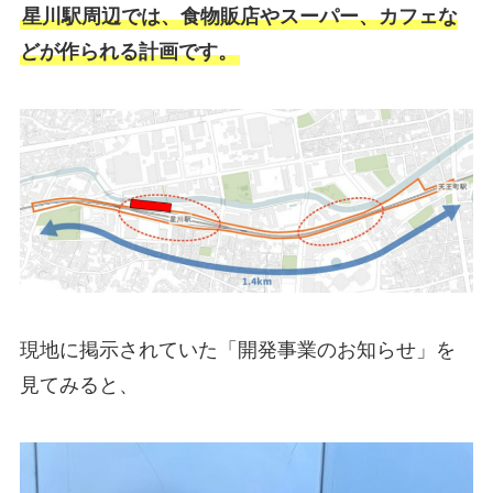
星川駅周辺では、食物販店やスーパー、カフェな
どが作られる計画です。
現地に掲示されていた「開発事業のお知らせ」を
見てみると、