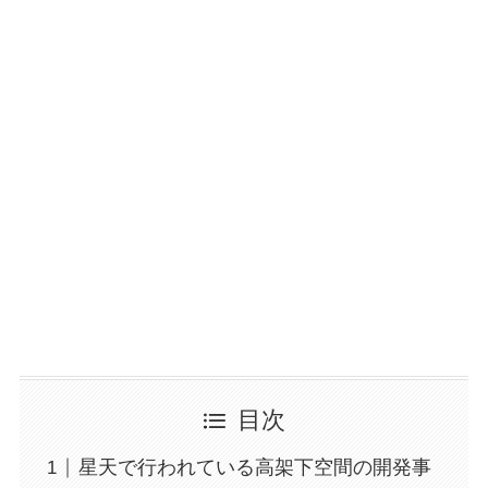
目次
星天で行われている高架下空間の開発事