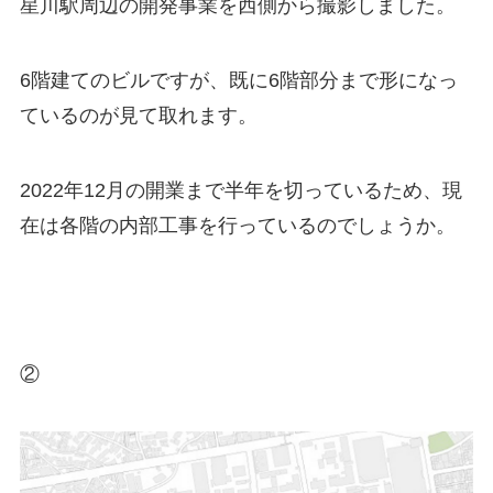
星川駅周辺の開発事業を西側から撮影しました。
6階建てのビル
ですが、既に6階部分まで形になっ
ているのが見て取れます。
2022年12月の開業まで半年を切っているため、現
在は各階の内部工事を行っているのでしょうか。
②