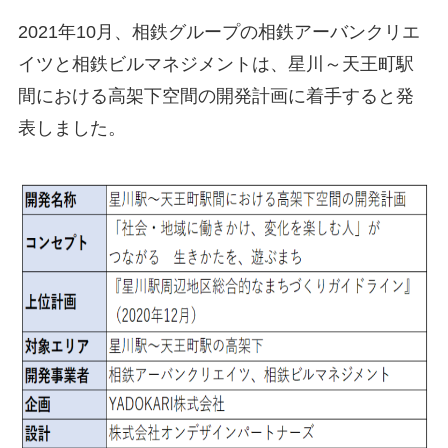
2021年10月、相鉄グループの相鉄アーバンクリエ
イツと相鉄ビルマネジメントは、星川～天王町駅
間における
高架下空間の開発計画に着手する
と発
表しました。