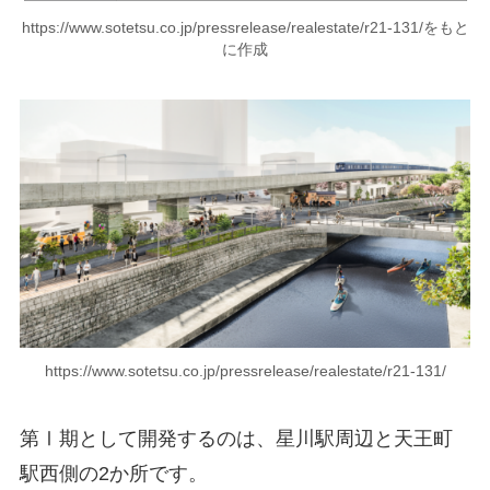
https://www.sotetsu.co.jp/pressrelease/realestate/r21-131/をもと
に作成
https://www.sotetsu.co.jp/pressrelease/realestate/r21-131/
第Ⅰ期として開発するのは、星川駅周辺と天王町
駅西側の2か所です。