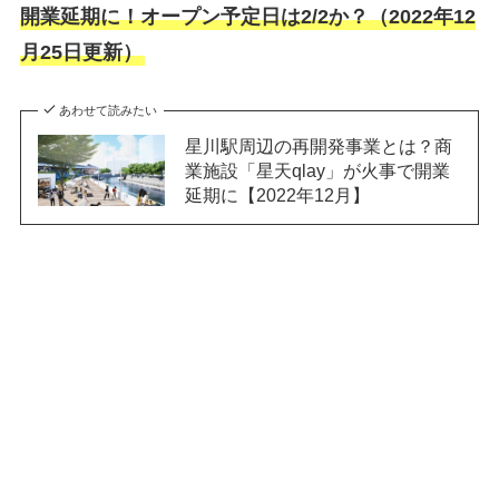
開業延期に！オープン予定日は2/2か？（2022年12
月25日更新）
あわせて読みたい
星川駅周辺の再開発事業とは？商
業施設「星天qlay」が火事で開業
延期に【2022年12月】