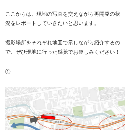
ここからは、現地の写真を交えながら再開発の状
況をレポートしていきたいと思います。
撮影場所をそれぞれ地図で示しながら紹介するの
で、ぜひ現地に行った感覚でお楽しみください！
①