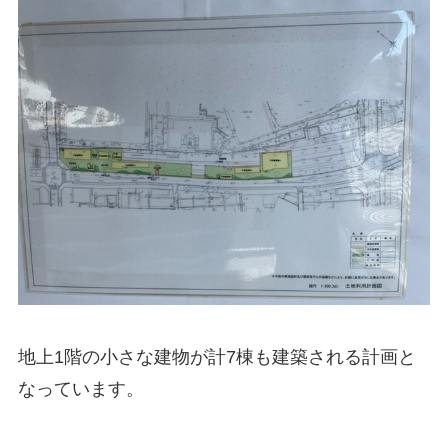
地上1階の小さな建物が計7棟も建築される計画と
なっています。