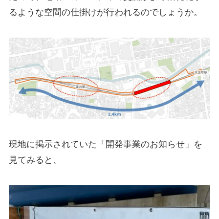
るような空間の仕掛けが行われるのでしょうか。
現地に掲示されていた「開発事業のお知らせ」を
見てみると、