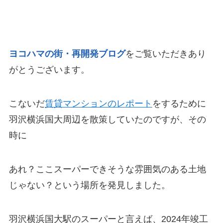
ヨコハマの街・再開発ブログ
をご覧いただきあり
がとうございます。
こないだ
賃貸マンションのレポート
をするために
羽沢横浜国大周辺を散策していたのですが、その
時に
あれ？ここスーパーできそうな雰囲気のある土地
じゃない？
という場所を発見しました。
羽沢横浜国大駅のスーパーと言えば、
2024年竣工