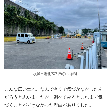
横浜市港北区羽沢町135付近
こんな広い土地、なんで今まで気づかなかったん
だろうと思いましたが、調べてみるとこれまで気
づくことができなかった理由がありました。