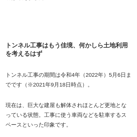
トンネル工事はもう佳境、何かしら土地利用
を考えるはず
トンネル工事の期間は令和4年（2022年）5月6日ま
でです（※2021年9月18日時点）。
現在は、巨大な建屋も解体されほとんど更地とな
っている状態。工事に使う車両などを駐車するス
ペースといった印象です。