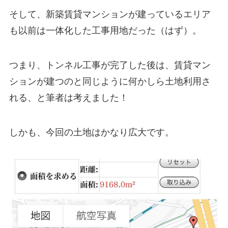
そして、新築賃貸マンションが建っているエリア
も以前は一体化した工事用地だった（はず）。
つまり、
トンネル工事が完了した後は、賃貸マン
ションが建つのと同じように何かしら土地利用さ
れる
、と筆者は考えました！
しかも、今回の土地はかなり広大です。