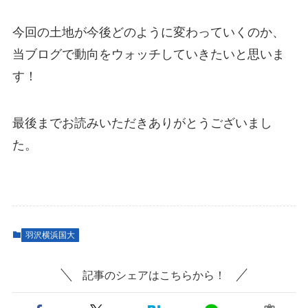
今回の土地が今後どのように変わっていくのか、
当ブログで動向をウォッチしていきたいと思いま
す！
最後までお読みいただきありがとうございまし
た。
羽沢横浜国大
記事のシェアはこちらから！