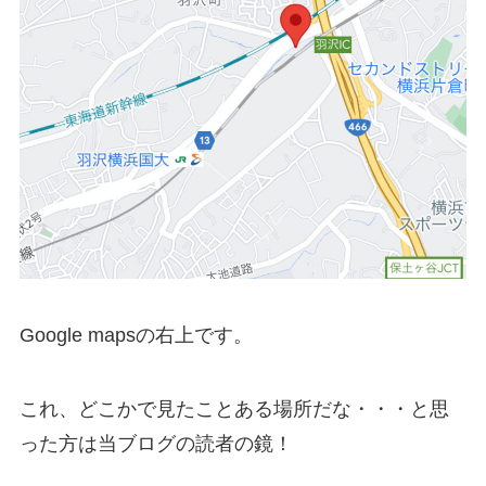
Google mapsの右上です。
これ、どこかで見たことある場所だな・・・と思
った方は当ブログの読者の鏡！