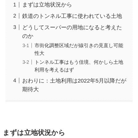
まずは立地状況から
鉄道のトンネル工事に使われている土地
どうしてスーパーの用地になると考えた
のか
市街化調整区域だが線引きの見直し可能
性大
トンネル工事はもう佳境、何かしら土地
利用を考えるはず
おわりに：土地利用は2022年5月以降だが
期待大
まずは立地状況から