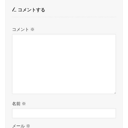
コメントする
コメント
※
名前
※
メール
※