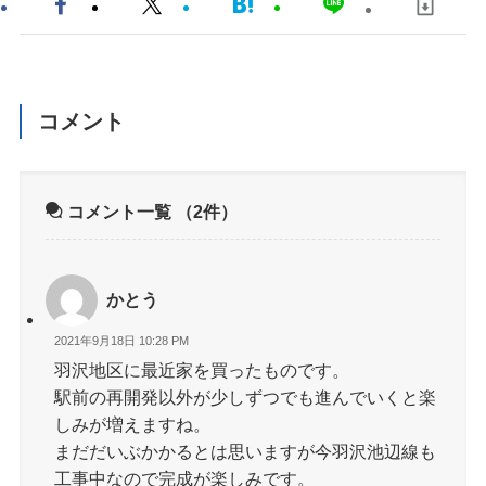
コメント
コメント一覧
（2件）
かとう
2021年9月18日 10:28 PM
羽沢地区に最近家を買ったものです。
駅前の再開発以外が少しずつでも進んでいくと楽
しみが増えますね。
まだだいぶかかるとは思いますが今羽沢池辺線も
工事中なので完成が楽しみです。