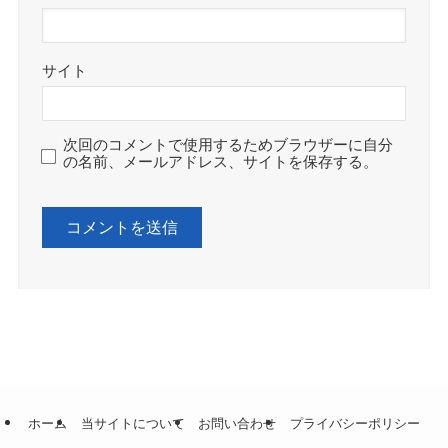
サイト
次回のコメントで使用するためブラウザーに自分
の名前、メールアドレス、サイトを保存する。
ホーム
当サイトについて
お問い合わせ
プライバシーポリシー