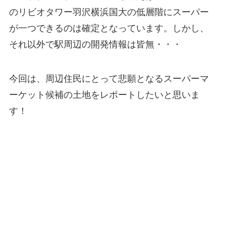
のリビオタワー羽沢横浜国大の低層階にスーパー
が一つできるのは確定
となっています。しかし、
それ以外で駅周辺の開発情報は皆無・・・
今回は、周辺住民にとって悲願となるスーパーマ
ーケット候補の土地をレポートしたいと思いま
す！