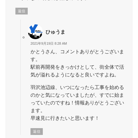
返信
ひゅうま
2021年9月19日 8:28 AM
かとうさん、コメントありがとうございま
す。
駅前再開発をきっかけとして、街全体で活
気が溢れるようになると良いですよね。
羽沢池辺線、いつになったら工事を始める
のかと気になっていましたが、すでに始ま
っていたのですね！情報ありがとうござい
ます。
早速見に行きたいと思います！
返信