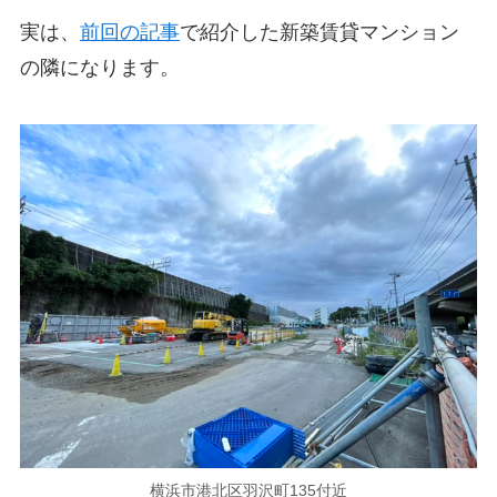
実は、
前回の記事
で紹介した新築賃貸マンション
の隣になります。
横浜市港北区羽沢町135付近