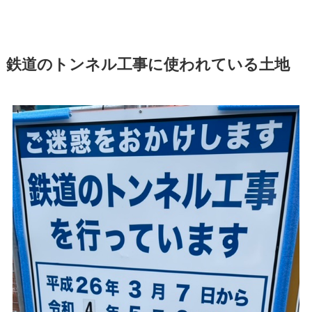
鉄道のトンネル工事に使われている土地