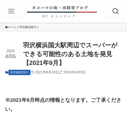
ホーム
羽沢横浜国大
羽沢横浜国大駅周辺でスーパーが
2024
できる可能性のある土地を発見
4/05
【2021年9月】
2021年9月18日
2024年4月5日
羽沢横浜国大
※2021年9月時点の情報となります。ご了承くださ
い。