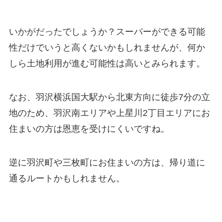
いかがだったでしょうか？スーパーができる可能
性だけでいうと高くないかもしれませんが、何か
しら土地利用が進む可能性は高いとみられます。
なお、羽沢横浜国大駅から北東方向に徒歩7分の立
地のため、羽沢南エリアや上星川2丁目エリアにお
住まいの方は恩恵を受けにくいですね。
逆に羽沢町や三枚町にお住まいの方は、帰り道に
通るルートかもしれません。