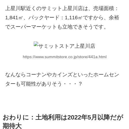
上星川駅近くのサミット上星川店は、売場面積：
1,841㎡、バックヤード：1,116㎡ですから、余裕
でスーパーマーケットも立地できそうです。
https://www.summitstore.co.jp/store/441a.html
なんならコーナンやカインズといったホームセン
ターも可能性がありそう・・・？
おわりに：土地利用は2022年5月以降だが
期待大