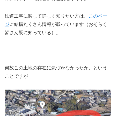
鉄道工事に関して詳しく知りたい方は、
このペー
ジ
に結構たくさん情報が載っています（おそらく
皆さん既に知っている）。
何故この土地の存在に気づかなかったか
、という
ことですが