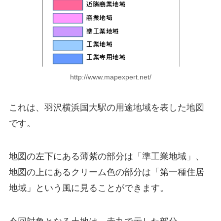
http://www.mapexpert.net/
これは、
羽沢横浜国大駅の用途地域を表した地図
です。
地図の左下にある薄紫の部分は「準工業地域」、
地図の上にあるクリーム色の部分は「第一種住居
地域」という風に見ることができます。