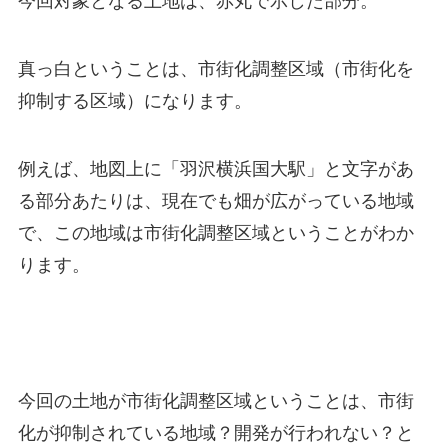
今回対象となる土地は、
赤丸
で示した部分。
真っ白ということは、
市街化調整区域（市街化を
抑制する区域）
になります。
例えば、地図上に「羽沢横浜国大駅」と文字があ
る部分あたりは、現在でも畑が広がっている地域
で、この地域は市街化調整区域ということがわか
ります。
今回の土地が市街化調整区域ということは、
市街
化が抑制されている地域？
開発が行われない？
と