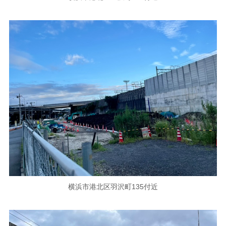
横浜市港北区羽沢町135付近