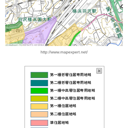
http://www.mapexpert.net/