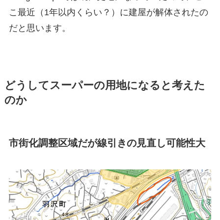
こ最近（1年以内くらい？）に建屋が解体されたの
だと思います。
どうしてスーパーの用地になると考えた
のか
市街化調整区域だが線引きの見直し可能性大