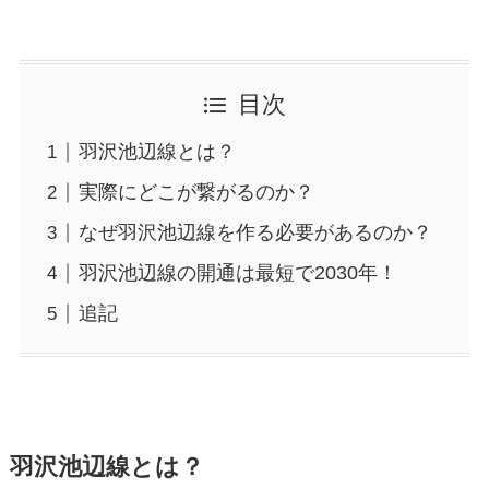
目次
羽沢池辺線とは？
実際にどこが繋がるのか？
なぜ羽沢池辺線を作る必要があるのか？
羽沢池辺線の開通は最短で2030年！
追記
羽沢池辺線とは？