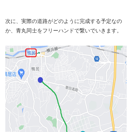
次に、実際の道路がどのように完成する予定なの
か、
青丸同士
をフリーハンドで繋いでいきます。