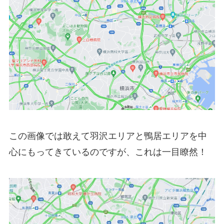
この画像では敢えて羽沢エリアと鴨居エリアを中
心にもってきているのですが、これは一目瞭然！