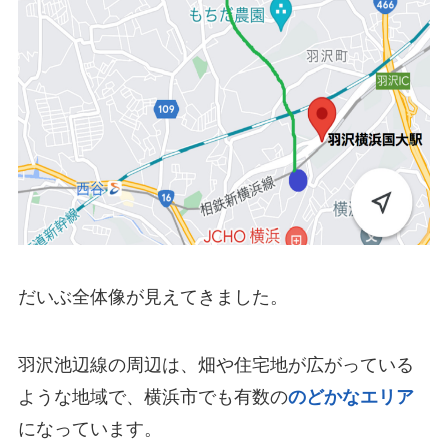
だいぶ全体像が見えてきました。
羽沢池辺線の周辺は、
畑や住宅地が広がっている
ような地域
で、横浜市でも有数の
のどかなエリア
になっています。