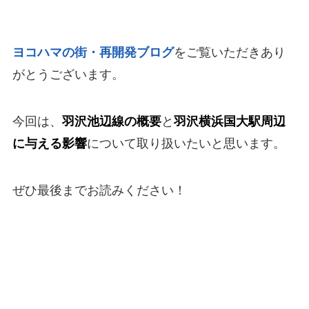
ヨコハマの街・再開発ブログ
をご覧いただきあり
がとうございます。
今回は、
羽沢池辺線の概要
と
羽沢横浜国大駅周辺
に与える影響
について取り扱いたいと思います。
ぜひ最後までお読みください！